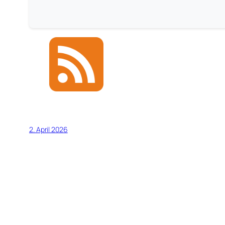
2. April 2026