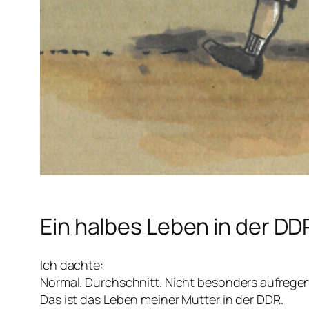
Ein halbes Leben in der DD
Ich dachte:
Normal. Durchschnitt. Nicht besonders aufrege
Das ist das Leben meiner Mutter in der DDR.