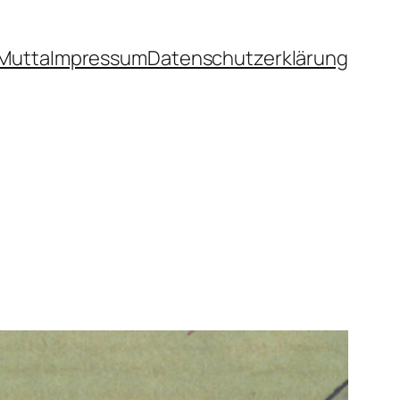
Mutta
Impressum
Datenschutzerklärung