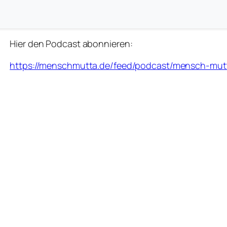
Hier den Podcast abonnieren:
https://menschmutta.de/feed/podcast/mensch-mut