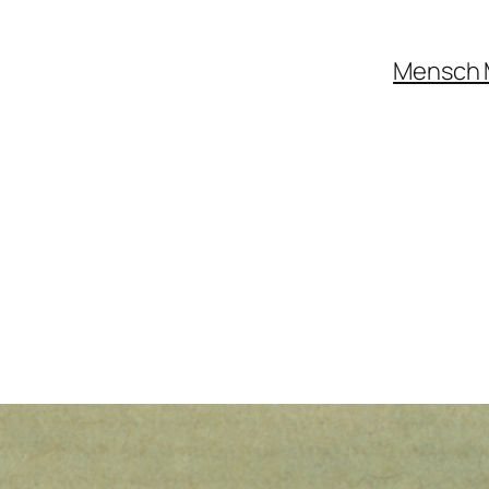
Mensch 