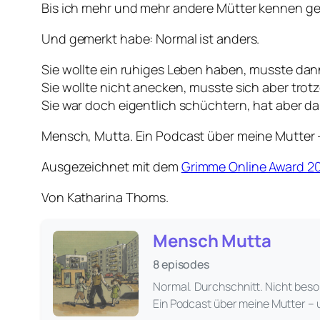
Bis ich mehr und mehr andere Mütter kennen ge
Und gemerkt habe: Normal ist anders.
Sie wollte ein ruhiges Leben haben, musste da
Sie wollte nicht anecken, musste sich aber trot
Sie war doch eigentlich schüchtern, hat aber 
Mensch, Mutta. Ein Podcast über meine Mutter –
Ausgezeichnet mit dem
Grimme Online Award 2
Von Katharina Thoms.
Mensch Mutta
8 episodes
Normal. Durchschnitt. Nicht beso
Ein Podcast über meine Mutter – 