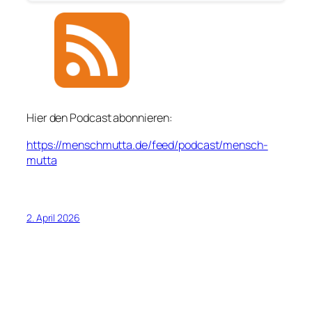
Hier den Podcast abonnieren:
https://menschmutta.de/feed/podcast/mensch-
mutta
2. April 2026