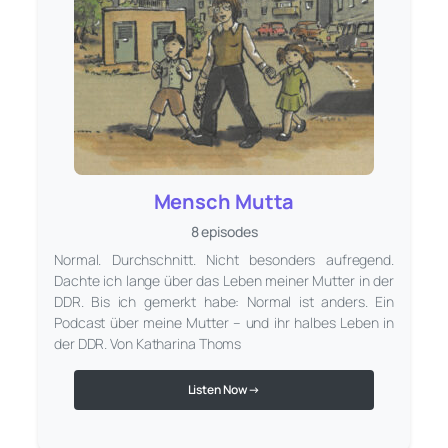
Mensch Mutta
8 episodes
Normal. Durchschnitt. Nicht besonders aufregend.
Dachte ich lange über das Leben meiner Mutter in der
DDR. Bis ich gemerkt habe: Normal ist anders. Ein
Podcast über meine Mutter – und ihr halbes Leben in
der DDR. Von Katharina Thoms
Listen Now →