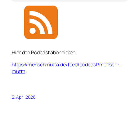
Hier den Podcast abonnieren:
https://menschmutta.de/feed/podcast/mensch-
mutta
2. April 2026