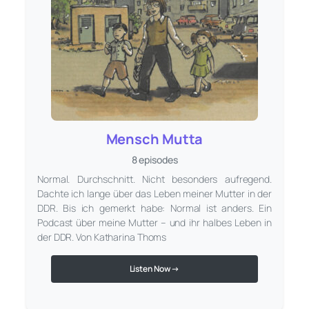
Mensch Mutta
8 episodes
Normal. Durchschnitt. Nicht besonders aufregend.
Dachte ich lange über das Leben meiner Mutter in der
DDR. Bis ich gemerkt habe: Normal ist anders. Ein
Podcast über meine Mutter – und ihr halbes Leben in
der DDR. Von Katharina Thoms
Listen Now →