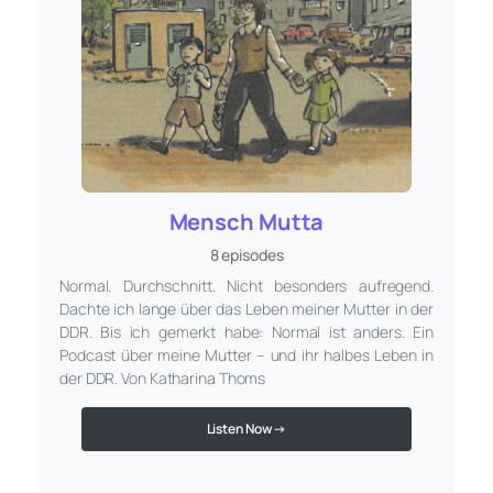
Mensch Mutta
8 episodes
Normal. Durchschnitt. Nicht besonders aufregend.
Dachte ich lange über das Leben meiner Mutter in der
DDR. Bis ich gemerkt habe: Normal ist anders. Ein
Podcast über meine Mutter – und ihr halbes Leben in
der DDR. Von Katharina Thoms
Listen Now →