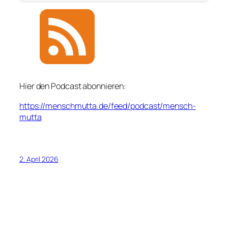
Hier den Podcast abonnieren:
https://menschmutta.de/feed/podcast/mensch-
mutta
2. April 2026