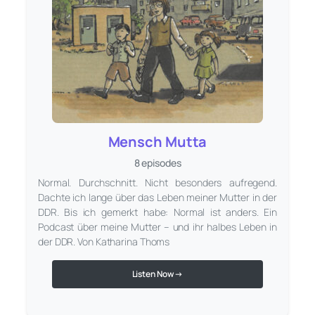
Mensch Mutta
8 episodes
Normal. Durchschnitt. Nicht besonders aufregend.
Dachte ich lange über das Leben meiner Mutter in der
DDR. Bis ich gemerkt habe: Normal ist anders. Ein
Podcast über meine Mutter – und ihr halbes Leben in
der DDR. Von Katharina Thoms
Listen Now →