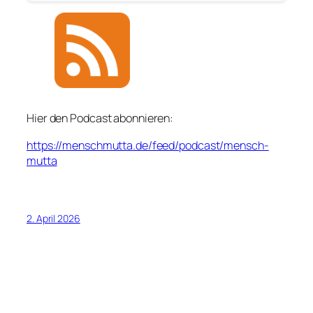
Hier den Podcast abonnieren:
https://menschmutta.de/feed/podcast/mensch-
mutta
2. April 2026